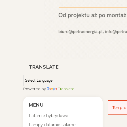
TRANSLATE
Powered by
Translate
MENU
Ten pro
Latarnie hybrydowe
Lampy i latarnie solarne