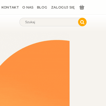
KONTAKT
O NAS
BLOG
ZALOGUJ SIĘ