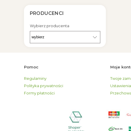
PRODUCENCI
Wybierz producenta
Pomoc
Moje kont
Regulaminy
Twoje zam
Polityka prywatności
Ustawienia
Formy płatności
Przechowa