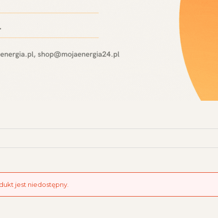
dukt jest niedostępny.