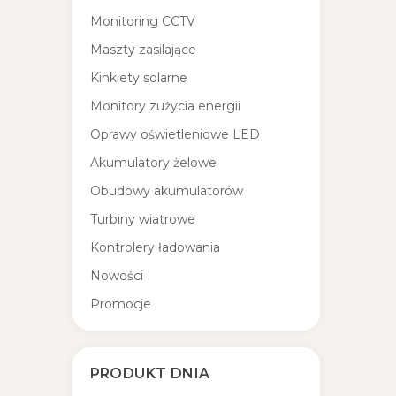
Monitoring CCTV
Maszty zasilające
Kinkiety solarne
Monitory zużycia energii
Oprawy oświetleniowe LED
Akumulatory żelowe
Obudowy akumulatorów
Turbiny wiatrowe
Kontrolery ładowania
Nowości
Promocje
PRODUKT DNIA