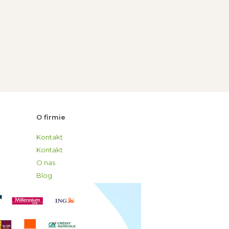
O firmie
Kontakt
Kontakt
O nas
Blog