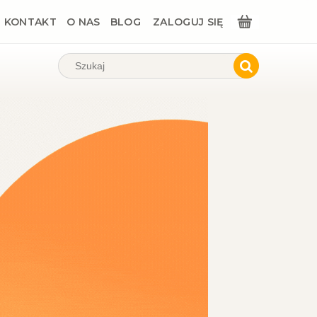
KONTAKT
O NAS
BLOG
ZALOGUJ SIĘ