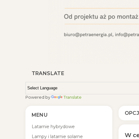
TRANSLATE
Powered by
Translate
OPCJ
MENU
Latarnie hybrydowe
W ce
Lampy i latarnie solarne