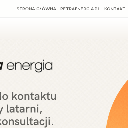
STRONA GŁÓWNA
PETRAENERGIA.PL
KONTAKT