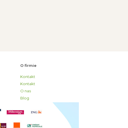
O firmie
Kontakt
Kontakt
O nas
Blog