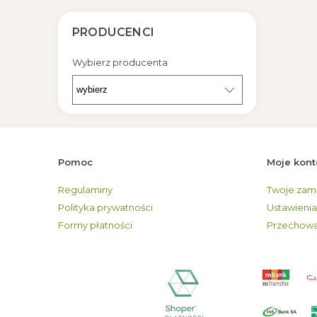
PRODUCENCI
Wybierz producenta
Pomoc
Moje kont
Regulaminy
Twoje zam
Polityka prywatności
Ustawienia
Formy płatności
Przechowa